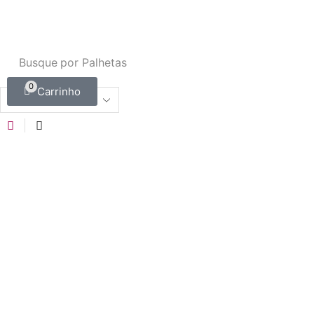
Busque por
Palhetas
0
Carrinho