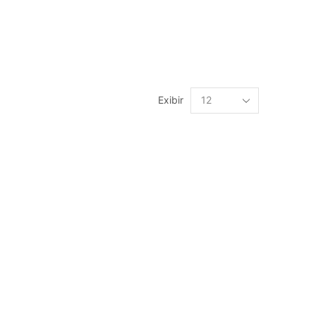
Exibir