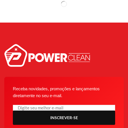
Receba novidades, promoções e lançamentos
diretamente no seu e-mail.
INSCREVER-SE