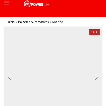
Início
Palhetas Automotivas
Specific
SALE