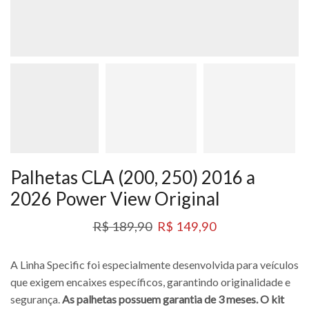
Palhetas CLA (200, 250) 2016 a
2026 Power View Original
R$
189,90
R$
149,90
A Linha Specific foi especialmente desenvolvida para veículos
que exigem encaixes específicos, garantindo originalidade e
segurança.
As palhetas possuem garantia de 3 meses. O kit