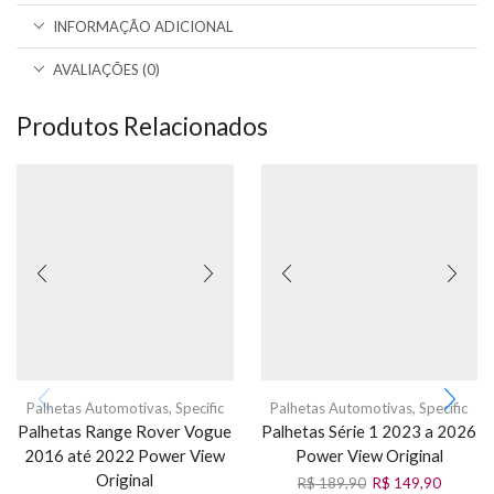
INFORMAÇÃO ADICIONAL
AVALIAÇÕES (0)
Produtos Relacionados
Palhetas Automotivas
,
Specific
Palhetas Automotivas
,
Specific
Palhetas Range Rover Vogue
Palhetas Série 1 2023 a 2026
2016 até 2022 Power View
Power View Original
Original
R$
189,90
R$
149,90