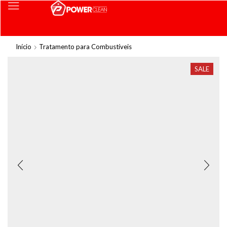
Início
Tratamento para Combustíveis
SALE