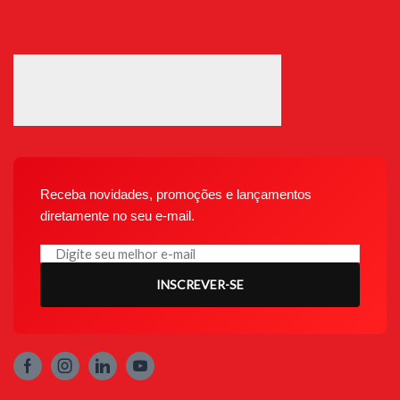
Receba novidades, promoções e lançamentos
diretamente no seu e-mail.
INSCREVER-SE