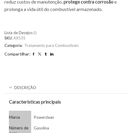
reduz custos de manutenção,
protege contra corrosão
e
prolonga a vida útil do combustível armazenado.
Lista de Desejos
SKU:
AX535
Categoria:
Tratamento para Combustíveis
Compartilhar:
DESCRIÇÃO
Características principais
Marca
Powerclean
Número de
Gasolina