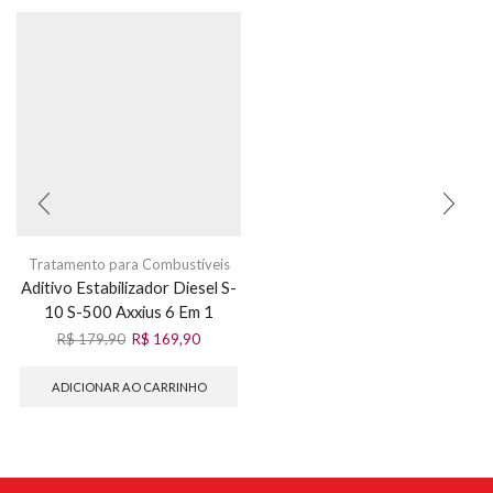
Tratamento para Combustíveis
Aditivo Estabilizador Diesel S-
10 S-500 Axxius 6 Em 1
R$
179,90
R$
169,90
ADICIONAR AO CARRINHO