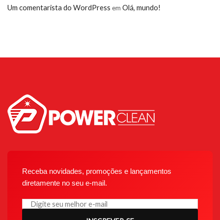
Um comentarista do WordPress
Olá, mundo!
em
Receba novidades, promoções e lançamentos
diretamente no seu e-mail.