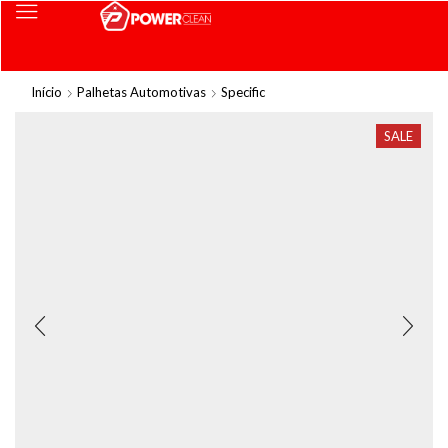
Início
Palhetas Automotivas
Specific
SALE