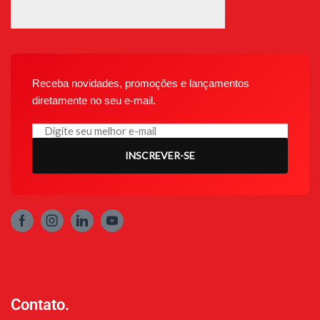
Receba novidades, promoções e lançamentos
diretamente no seu e-mail.
INSCREVER-SE
Contato.