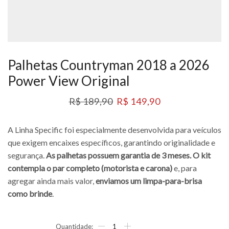
Palhetas Countryman 2018 a 2026
Power View Original
R$
189,90
R$
149,90
A Linha Specific foi especialmente desenvolvida para veículos
que exigem encaixes específicos, garantindo originalidade e
segurança.
As palhetas possuem garantia de 3 meses. O kit
contempla o par completo (motorista e carona)
e, para
agregar ainda mais valor,
enviamos um limpa-para-brisa
como brinde
.