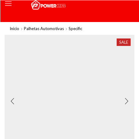
Início
Palhetas Automotivas
Specific
SALE