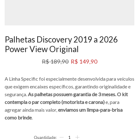
Palhetas Discovery 2019 a 2026
Power View Original
R$
189,90
R$
149,90
A Linha Specific foi especialmente desenvolvida para veículos
que exigem encaixes específicos, garantindo originalidade e
segurança.
As palhetas possuem garantia de 3 meses. O kit
contempla o par completo (motorista e carona)
e, para
agregar ainda mais valor,
enviamos um limpa-para-brisa
como brinde
.