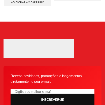
ADICIONAR AO CARRINHO
Receba novidades, promoções e lançamentos
diretamente no seu e-mail.
INSCREVER-SE