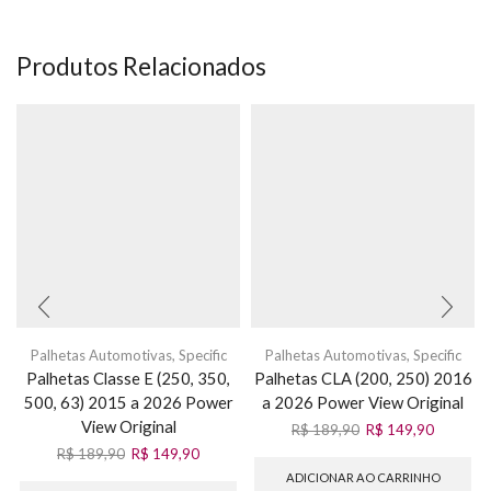
Produtos Relacionados
Palhetas Automotivas
,
Specific
Palhetas Automotivas
,
Specific
Palhetas Classe E (250, 350,
Palhetas CLA (200, 250) 2016
500, 63) 2015 a 2026 Power
a 2026 Power View Original
View Original
R$
189,90
R$
149,90
R$
189,90
R$
149,90
ADICIONAR AO CARRINHO