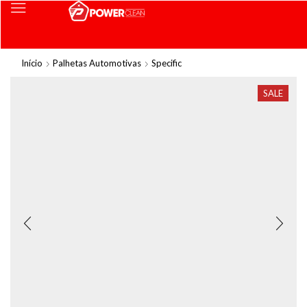
Início
Palhetas Automotivas
Specific
SALE