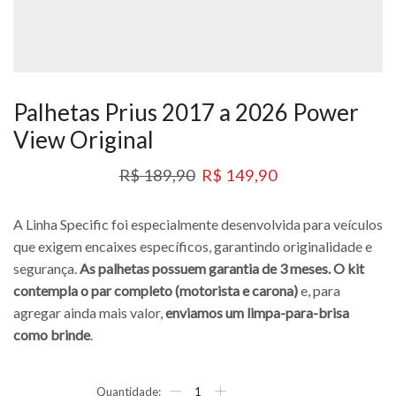
Palhetas Prius 2017 a 2026 Power
View Original
R$
189,90
R$
149,90
A Linha Specific foi especialmente desenvolvida para veículos
que exigem encaixes específicos, garantindo originalidade e
segurança.
As palhetas possuem garantia de 3 meses. O kit
contempla o par completo (motorista e carona)
e, para
agregar ainda mais valor,
enviamos um limpa-para-brisa
como brinde
.