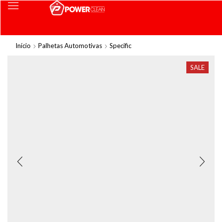
Início
Palhetas Automotivas
Specific
SALE