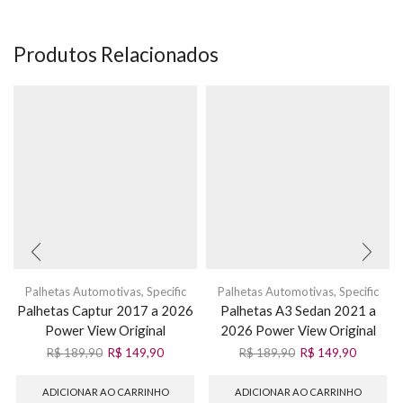
Produtos Relacionados
Palhetas Automotivas
,
Specific
Palhetas Automotivas
,
Specific
Palhetas Captur 2017 a 2026
Palhetas A3 Sedan 2021 a
Power View Original
2026 Power View Original
R$
189,90
R$
149,90
R$
189,90
R$
149,90
ADICIONAR AO CARRINHO
ADICIONAR AO CARRINHO